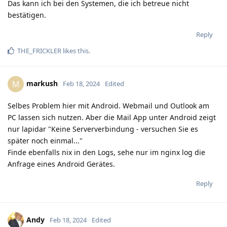
Das kann ich bei den Systemen, die ich betreue nicht
bestätigen.
Reply
THE_FRICKLER
likes this
.
markush
M
Feb 18, 2024
Edited
Selbes Problem hier mit Android. Webmail und Outlook am
PC lassen sich nutzen. Aber die Mail App unter Android zeigt
nur lapidar "Keine Serververbindung - versuchen Sie es
später noch einmal..."
Finde ebenfalls nix in den Logs, sehe nur im nginx log die
Anfrage eines Android Gerätes.
Reply
Andy
Feb 18, 2024
Edited