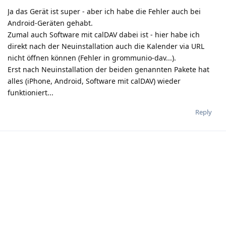
Ja das Gerät ist super - aber ich habe die Fehler auch bei
Android-Geräten gehabt.
Zumal auch Software mit calDAV dabei ist - hier habe ich
direkt nach der Neuinstallation auch die Kalender via URL
nicht öffnen können (Fehler in grommunio-dav...).
Erst nach Neuinstallation der beiden genannten Pakete hat
alles (iPhone, Android, Software mit calDAV) wieder
funktioniert...
Reply
Write a Reply...