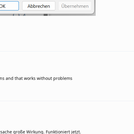
tions and that works without problems
sache große Wirkung. Funktioniert jetzt.