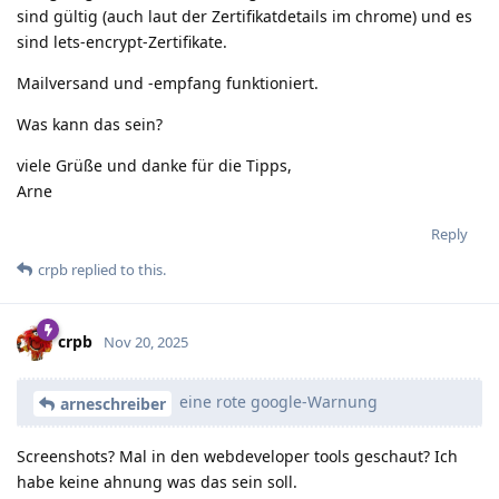
sind gültig (auch laut der Zertifikatdetails im chrome) und es
sind lets-encrypt-Zertifikate.
Mailversand und -empfang funktioniert.
Was kann das sein?
viele Grüße und danke für die Tipps,
Arne
Reply
crpb
replied to this.
crpb
Nov 20, 2025
eine rote google-Warnung
arneschreiber
Screenshots? Mal in den webdeveloper tools geschaut? Ich
habe keine ahnung was das sein soll.