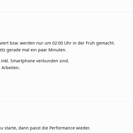
iviert bzw. werden nur um 02:00 Uhr in der Früh gemacht.
tz gerade mal ein paar Minuten.
n inkl. Smartphone verbunden sind.
 Arbeiten.
u starte, dann passt die Performance wieder.