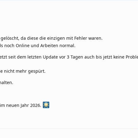
 gelöscht, da diese die einzigen mit Fehler waren.
ds noch Online und Arbeiten normal.
etzt seit dem letzten Update vor 3 Tagen auch bis jetzt keine Pro
e nicht mehr gespürt.
alten.
im neuen Jahr 2026.