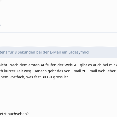
.
ens für 8 Sekunden bei der E-Mail ein Ladesymbol
icht. Nach dem ersten Aufrufen der WebGUI gibt es auch bei mir 
h kurzer Zeit weg. Danach geht das von Email zu Email wohl eher
nem Postfach, was fast 30 GB gross ist.
etzt nachsehen?