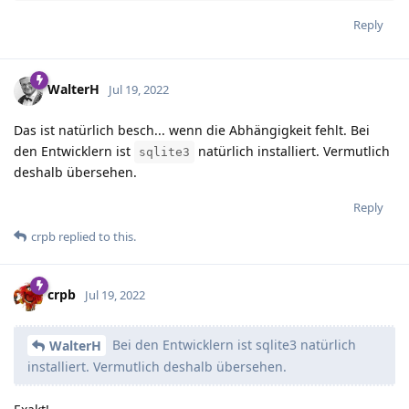
Reply
WalterH
Jul 19, 2022
Das ist natürlich besch... wenn die Abhängigkeit fehlt. Bei
den Entwicklern ist
natürlich installiert. Vermutlich
sqlite3
deshalb übersehen.
Reply
crpb
replied to this.
crpb
Jul 19, 2022
Bei den Entwicklern ist sqlite3 natürlich
WalterH
installiert. Vermutlich deshalb übersehen.