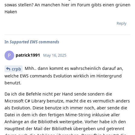
sowas stellen? An manchen hier im Forum gibts einen grünen
Haken
Reply
In
Supported EWS commands
patrick1991
P
May 16, 2025
Mhh.. dann kommt es wahrscheinlich darauf an,
crpb
welche EWS commands Evolution wirklich im Hintergrund
benutzt.
Da ich die Befehle nicht per Hand sende sondern die
Microsoft C# Library benutze, macht die es vermutlich anders
als Evolution. Diese benutze ich immer noch, aber sende die
Datei in dem ich den fertigen Mime-String inklusive aller
Anhänge an die Bibliothek weitergebe. Vorher habe ich den
Haupttext der Mail der Bibliothek übergeben und getrennt