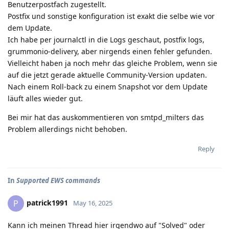
Benutzerpostfach zugestellt.
Postfix und sonstige konfiguration ist exakt die selbe wie vor
dem Update.
Ich habe per journalctl in die Logs geschaut, postfix logs,
grummonio-delivery, aber nirgends einen fehler gefunden.
Vielleicht haben ja noch mehr das gleiche Problem, wenn sie
auf die jetzt gerade aktuelle Community-Version updaten.
Nach einem Roll-back zu einem Snapshot vor dem Update
läuft alles wieder gut.
Bei mir hat das auskommentieren von smtpd_milters das
Problem allerdings nicht behoben.
Reply
In
Supported EWS commands
patrick1991
P
May 16, 2025
Kann ich meinen Thread hier irgendwo auf "Solved" oder