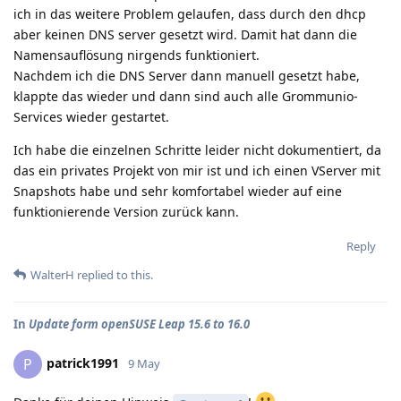
ich in das weitere Problem gelaufen, dass durch den dhcp
aber keinen DNS server gesetzt wird. Damit hat dann die
Namensauflösung nirgends funktioniert.
Nachdem ich die DNS Server dann manuell gesetzt habe,
klappte das wieder und dann sind auch alle Grommunio-
Services wieder gestartet.
Ich habe die einzelnen Schritte leider nicht dokumentiert, da
das ein privates Projekt von mir ist und ich einen VServer mit
Snapshots habe und sehr komfortabel wieder auf eine
funktionierende Version zurück kann.
Reply
WalterH
replied to this.
In
Update form openSUSE Leap 15.6 to 16.0
patrick1991
P
9 May