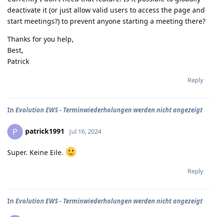
deactivate it (or just allow valid users to access the page and
start meetings?) to prevent anyone starting a meeting there?
Thanks for you help,
Best,
Patrick
Reply
In
Evolution EWS - Terminwiederholungen werden nicht angezeigt
patrick1991
P
Jul 16, 2024
Super. Keine Eile.
Reply
In
Evolution EWS - Terminwiederholungen werden nicht angezeigt