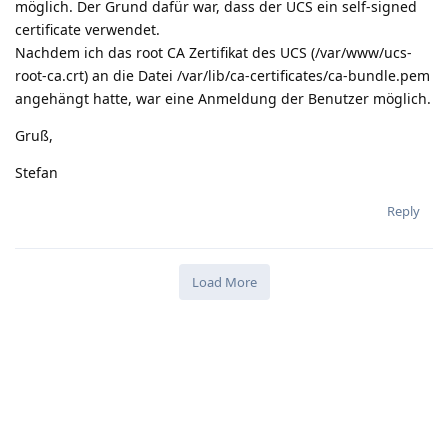
möglich. Der Grund dafür war, dass der UCS ein self-signed
certificate verwendet.
Nachdem ich das root CA Zertifikat des UCS (/var/www/ucs-
root-ca.crt) an die Datei /var/lib/ca-certificates/ca-bundle.pem
angehängt hatte, war eine Anmeldung der Benutzer möglich.
Gruß,
Stefan
Reply
Load More