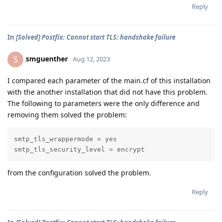
Reply
In
[Solved] Postfix: Cannot start TLS: handshake failure
smguenther
S
Aug 12, 2023
I compared each parameter of the main.cf of this installation
with the another installation that did not have this problem.
The following to parameters were the only difference and
removing them solved the problem:
smtp_tls_wrappermode = yes

smtp_tls_security_level = encrypt
from the configuration solved the problem.
Reply