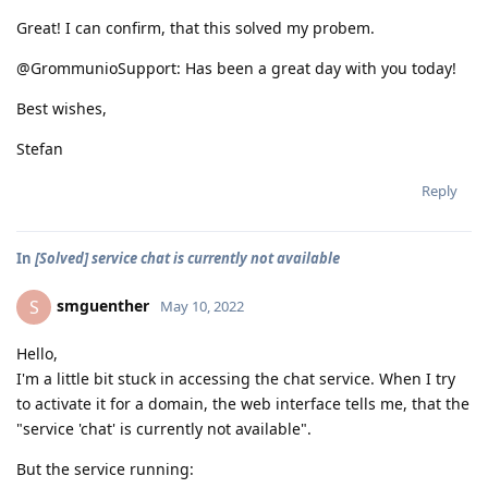
Great! I can confirm, that this solved my probem.
@GrommunioSupport: Has been a great day with you today!
Best wishes,
Stefan
Reply
In
[Solved] service chat is currently not available
smguenther
S
May 10, 2022
Hello,
I'm a little bit stuck in accessing the chat service. When I try
to activate it for a domain, the web interface tells me, that the
"service 'chat' is currently not available".
But the service running: