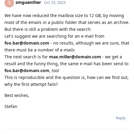
smguenther
S
Oct 25, 2023
We have now reduced the mailbox size to 12 GB, by moving
most of the emails in a public folder that serves as an archive.
But there is still a problem with the search:
Let's suggest we are searching for an e-mail from
foo.bar@domain.com
- no results, although we are sure, that
there must be a number of e-mails
The next search is for
max.miller@domain.com
- we get a
result and the funny thing, the same e-mail has been send to
foo.bar@domain.com
, too!
This is reproducible and the question is, how can we find out,
why the first attempt fails?
Best wishes,
Stefan
Reply