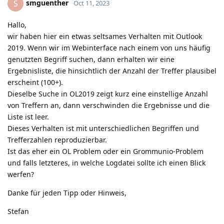
smguenther
S
Oct 11, 2023
Hallo,
wir haben hier ein etwas seltsames Verhalten mit Outlook
2019. Wenn wir im Webinterface nach einem von uns häufig
genutzten Begriff suchen, dann erhalten wir eine
Ergebnisliste, die hinsichtlich der Anzahl der Treffer plausibel
erscheint (100+).
Dieselbe Suche in OL2019 zeigt kurz eine einstellige Anzahl
von Treffern an, dann verschwinden die Ergebnisse und die
Liste ist leer.
Dieses Verhalten ist mit unterschiedlichen Begriffen und
Trefferzahlen reproduzierbar.
Ist das eher ein OL Problem oder ein Grommunio-Problem
und falls letzteres, in welche Logdatei sollte ich einen Blick
werfen?
Danke für jeden Tipp oder Hinweis,
Stefan