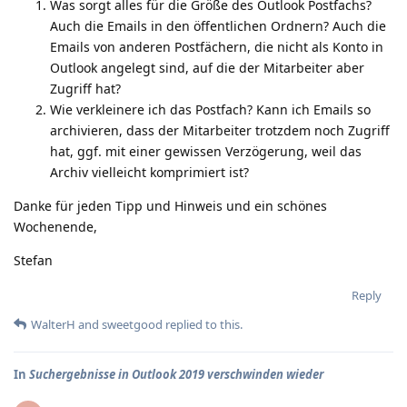
Was sorgt alles für die Größe des Outlook Postfachs?
Auch die Emails in den öffentlichen Ordnern? Auch die
Emails von anderen Postfächern, die nicht als Konto in
Outlook angelegt sind, auf die der Mitarbeiter aber
Zugriff hat?
Wie verkleinere ich das Postfach? Kann ich Emails so
archivieren, dass der Mitarbeiter trotzdem noch Zugriff
hat, ggf. mit einer gewissen Verzögerung, weil das
Archiv vielleicht komprimiert ist?
Danke für jeden Tipp und Hinweis und ein schönes
Wochenende,
Stefan
Reply
WalterH
and
sweetgood
replied to this.
In
Suchergebnisse in Outlook 2019 verschwinden wieder