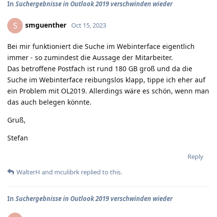
In
Suchergebnisse in Outlook 2019 verschwinden wieder
smguenther
S
Oct 15, 2023
Bei mir funktioniert die Suche im Webinterface eigentlich
immer - so zumindest die Aussage der Mitarbeiter.
Das betroffene Postfach ist rund 180 GB groß und da die
Suche im Webinterface reibungslos klapp, tippe ich eher auf
ein Problem mit OL2019. Allerdings wäre es schön, wenn man
das auch belegen könnte.
Gruß,
Stefan
Reply
WalterH
and
mculibrk
replied to this.
In
Suchergebnisse in Outlook 2019 verschwinden wieder