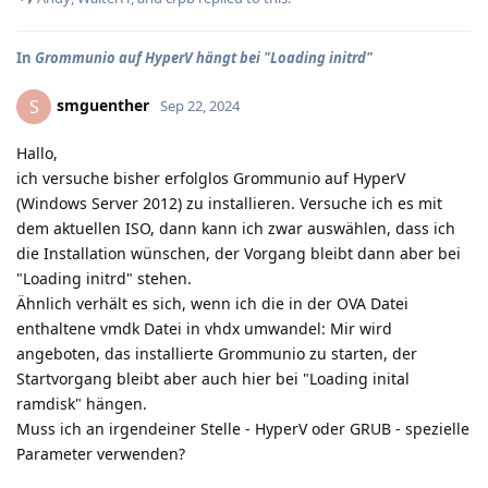
In
Grommunio auf HyperV hängt bei "Loading initrd"
smguenther
S
Sep 22, 2024
Hallo,
ich versuche bisher erfolglos Grommunio auf HyperV
(Windows Server 2012) zu installieren. Versuche ich es mit
dem aktuellen ISO, dann kann ich zwar auswählen, dass ich
die Installation wünschen, der Vorgang bleibt dann aber bei
"Loading initrd" stehen.
Ähnlich verhält es sich, wenn ich die in der OVA Datei
enthaltene vmdk Datei in vhdx umwandel: Mir wird
angeboten, das installierte Grommunio zu starten, der
Startvorgang bleibt aber auch hier bei "Loading inital
ramdisk" hängen.
Muss ich an irgendeiner Stelle - HyperV oder GRUB - spezielle
Parameter verwenden?