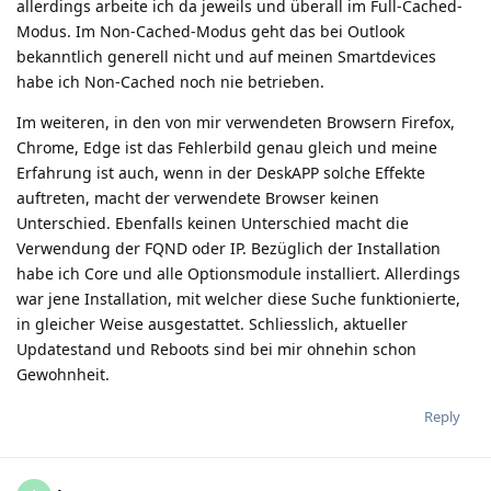
allerdings arbeite ich da jeweils und überall im Full-Cached-
Modus. Im Non-Cached-Modus geht das bei Outlook
bekanntlich generell nicht und auf meinen Smartdevices
habe ich Non-Cached noch nie betrieben.
Im weiteren, in den von mir verwendeten Browsern Firefox,
Chrome, Edge ist das Fehlerbild genau gleich und meine
Erfahrung ist auch, wenn in der DeskAPP solche Effekte
auftreten, macht der verwendete Browser keinen
Unterschied. Ebenfalls keinen Unterschied macht die
Verwendung der FQND oder IP. Bezüglich der Installation
habe ich Core und alle Optionsmodule installiert. Allerdings
war jene Installation, mit welcher diese Suche funktionierte,
in gleicher Weise ausgestattet. Schliesslich, aktueller
Updatestand und Reboots sind bei mir ohnehin schon
Gewohnheit.
Reply