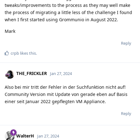
tweaks/improvements to the process as they may well make
the process of migrating a little less of the challenge I found
when I first started using Grommunio in August 2022.
Mark
Reply
crpb
likes this
.
THE_FRICKLER
Jan 27, 2024
Also bei mir tritt der Fehler in der Suchfunktion nicht auf!
Community Version mit Update von gerade eben auf Basis
einer seit Januar 2022 gepflegten VM Appliance.
Reply
WalterH
Jan 27, 2024