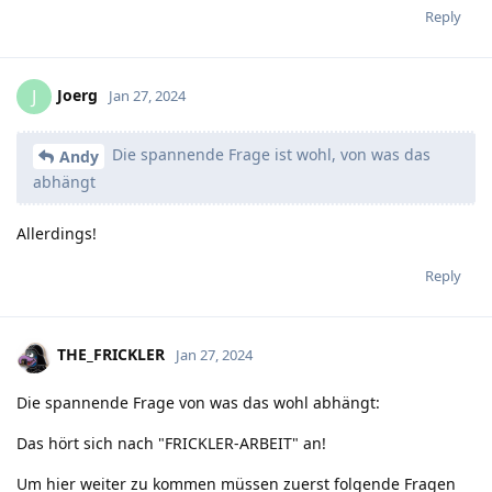
Reply
Joerg
J
Jan 27, 2024
Die spannende Frage ist wohl, von was das
Andy
abhängt
Allerdings!
Reply
THE_FRICKLER
Jan 27, 2024
Die spannende Frage von was das wohl abhängt:
Das hört sich nach "FRICKLER-ARBEIT" an!
Um hier weiter zu kommen müssen zuerst folgende Fragen