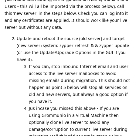
Users - this will all be imported via the process below), call
this ‘new server’ in the steps below. Check you can log into it
and any certificates are applied. It should work like your live
server but without any data.
Update and reboot the source (old server) and target
(new server) system: zypper refresh & & zypper update
(or use the Update/Upgrade Options in the GUI if you
have it).
If you can, stop inbound Internet email and user
access to the live server mailboxes to avoid
missing emails during migration. This should not
happen as point 5 below will stop all services on
old and new servers, but always a good option if
you have it.
Jus incase you missed this above - If you are
using Grommunio in a Virtual Machine then
optionally clone live server to avoid any
damage/corruption to current live server during