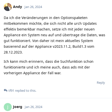
Andy
Jan 26, 2024
Da ich die Veränderungen in den Optionspaketen
mitbekommen möchte, die sich nicht alle urch Updates
effektiv bemerkbar machen, setze ich mit jeder neuen
Appliance ein System neu auf und übertrage die Daten, was
gut funktioniert. Von daher ist mein aktuelles System
basierend auf der Appliance v2023.11.2, Build1.3 vom
28.12.2023.
Ich kann mich erinnern, dass die Suchfunktion schon
funktionierte und ich meine auch, dass ads mit der
vorherigen Appliance der Fall war.
Reply
tf91
replied to this.
Joerg
J
Jan 26, 2024