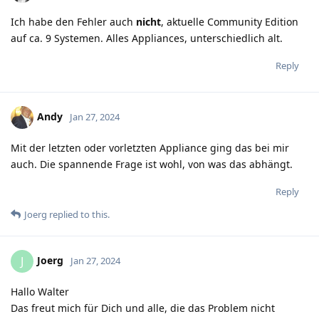
Ich habe den Fehler auch
nicht
, aktuelle Community Edition
auf ca. 9 Systemen. Alles Appliances, unterschiedlich alt.
Reply
Andy
Jan 27, 2024
Mit der letzten oder vorletzten Appliance ging das bei mir
auch. Die spannende Frage ist wohl, von was das abhängt.
Reply
Joerg
replied to this.
Joerg
J
Jan 27, 2024
Hallo Walter
Das freut mich für Dich und alle, die das Problem nicht