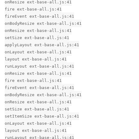
onResize ext-base-all.js:41
fire ext-base-all.js:41
fireEvent ext-base-all.js:41
onBodyResize ext-base-all.js:41
onResize ext-base-all.js:41
setSize ext-base-all.js:41
applyLayout ext-base-all.js:41
onLayout ext-base-all.js:41
layout ext-base-all.js:41
runLayout ext-base-all.js:41
onResize ext-base-all.js:41
fire ext-base-all.js:41
fireEvent ext-base-all.js:41
onBodyResize ext-base-all.js:41
onResize ext-base-all.js:41
setSize ext-base-all.js:41
setItemSize ext-base-all.js:41
onLayout ext-base-all.js:41
layout ext-base-all.js:41
runLayout ext-base-all.js:41