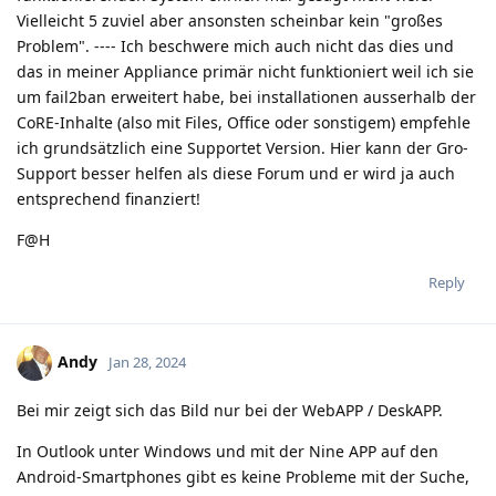
Vielleicht 5 zuviel aber ansonsten scheinbar kein "großes
Problem". ---- Ich beschwere mich auch nicht das dies und
das in meiner Appliance primär nicht funktioniert weil ich sie
um fail2ban erweitert habe, bei installationen ausserhalb der
CoRE-Inhalte (also mit Files, Office oder sonstigem) empfehle
ich grundsätzlich eine Supportet Version. Hier kann der Gro-
Support besser helfen als diese Forum und er wird ja auch
entsprechend finanziert!
F@H
Reply
Andy
Jan 28, 2024
Bei mir zeigt sich das Bild nur bei der WebAPP / DeskAPP.
In Outlook unter Windows und mit der Nine APP auf den
Android-Smartphones gibt es keine Probleme mit der Suche,