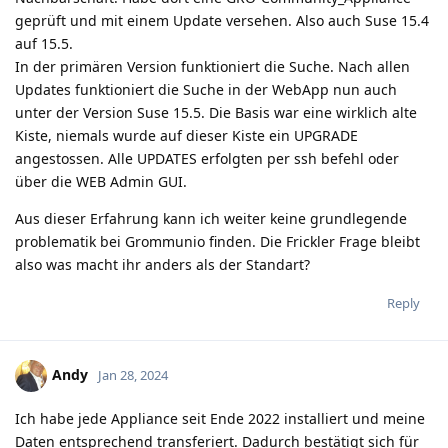
geprüft und mit einem Update versehen. Also auch Suse 15.4
auf 15.5.
In der primären Version funktioniert die Suche. Nach allen
Updates funktioniert die Suche in der WebApp nun auch
unter der Version Suse 15.5. Die Basis war eine wirklich alte
Kiste, niemals wurde auf dieser Kiste ein UPGRADE
angestossen. Alle UPDATES erfolgten per ssh befehl oder
über die WEB Admin GUI.
Aus dieser Erfahrung kann ich weiter keine grundlegende
problematik bei Grommunio finden. Die Frickler Frage bleibt
also was macht ihr anders als der Standart?
Reply
Andy
Jan 28, 2024
Ich habe jede Appliance seit Ende 2022 installiert und meine
Daten entsprechend transferiert. Dadurch bestätigt sich für