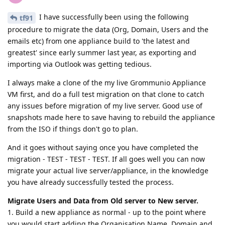
I have successfully been using the following
tf91
procedure to migrate the data (Org, Domain, Users and the
emails etc) from one appliance build to 'the latest and
greatest' since early summer last year, as exporting and
importing via Outlook was getting tedious.
I always make a clone of the my live Grommunio Appliance
VM first, and do a full test migration on that clone to catch
any issues before migration of my live server. Good use of
snapshots made here to save having to rebuild the appliance
from the ISO if things don't go to plan.
And it goes without saying once you have completed the
migration - TEST - TEST - TEST. If all goes well you can now
migrate your actual live server/appliance, in the knowledge
you have already successfully tested the process.
Migrate Users and Data from Old server to New server.
1. Build a new appliance as normal - up to the point where
you would start adding the Organisation Name, Domain and