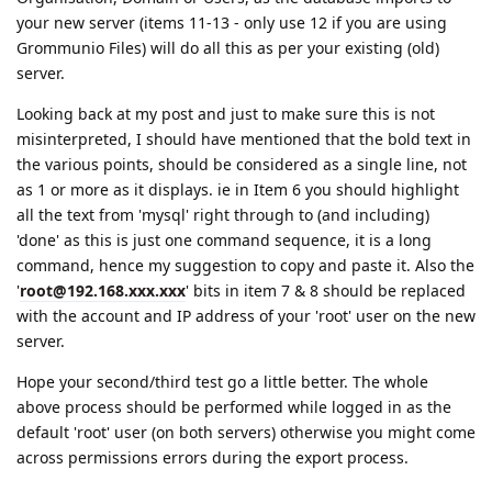
your new server (items 11-13 - only use 12 if you are using
Grommunio Files) will do all this as per your existing (old)
server.
Looking back at my post and just to make sure this is not
misinterpreted, I should have mentioned that the bold text in
the various points, should be considered as a single line, not
as 1 or more as it displays. ie in Item 6 you should highlight
all the text from 'mysql' right through to (and including)
'done' as this is just one command sequence, it is a long
command, hence my suggestion to copy and paste it. Also the
'
root@192.168.xxx.xxx
' bits in item 7 & 8 should be replaced
with the account and IP address of your 'root' user on the new
server.
Hope your second/third test go a little better. The whole
above process should be performed while logged in as the
default 'root' user (on both servers) otherwise you might come
across permissions errors during the export process.