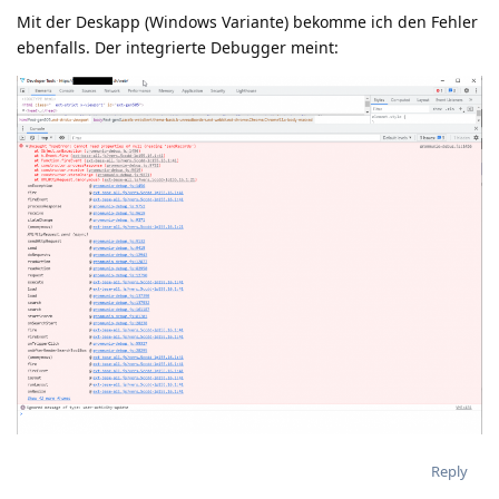
Mit der Deskapp (Windows Variante) bekomme ich den Fehler
ebenfalls. Der integrierte Debugger meint:
Reply