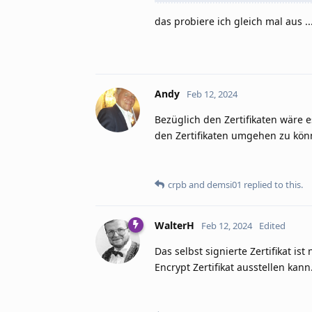
das probiere ich gleich mal aus ..
Andy
Feb 12, 2024
Bezüglich den Zertifikaten wäre 
den Zertifikaten umgehen zu könne
crpb
and
demsi01
replied to this.
WalterH
Feb 12, 2024
Edited
Das selbst signierte Zertifikat ist
Encrypt Zertifikat ausstellen kann