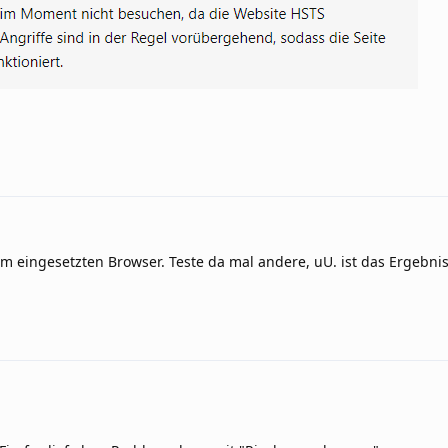
om eingesetzten Browser. Teste da mal andere, uU. ist das Ergebni