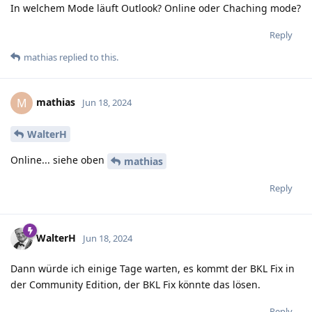
In welchem Mode läuft Outlook? Online oder Chaching mode?
Reply
mathias
replied to this.
mathias
M
Jun 18, 2024
WalterH
Online... siehe oben
mathias
Reply
WalterH
Jun 18, 2024
Dann würde ich einige Tage warten, es kommt der BKL Fix in
der Community Edition, der BKL Fix könnte das lösen.
Reply