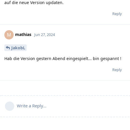
auf die neue Version updaten.
Reply
mathias
M
Jun 27, 2024
JakobL
Hab die Version gestern Abend eingespielt... bin gespannt !
Reply
Write a Reply...