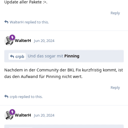
Update aller Pakete :>.
Reply
WalterH
replied to this.
WalterH
Jun 20, 2024
Und das sogar mit
Pinning
crpb
Nachdem in der Community der BKL Fix kurzfristig kommt, ist
das den Aufwand für Pinning nicht wert.
Reply
crpb
replied to this.
WalterH
Jun 20, 2024