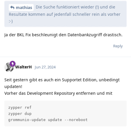
Die Suche funktioniert wieder (!) und die
mathias
Resultate kommen auf jedenfall schneller rein als vorher
:-)
Ja der BKL Fix beschleunigt den Datenbankzugriff drastisch.
Reply
WalterH
Jun 27, 2024
Seit gestern gibt es auch ein Supportet Edition, unbedingt
updaten!
Vorher das Development Repository entfernen und mit
zypper ref

zypper dup 

grommunio-update update --noreboot