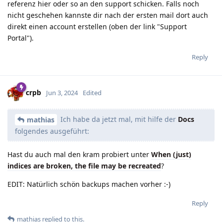
referenz hier oder so an den support schicken. Falls noch
nicht geschehen kannste dir nach der ersten mail dort auch
direkt einen account erstellen (oben der link "Support
Portal").
Reply
crpb
Jun 3, 2024
Edited
Ich habe da jetzt mal, mit hilfe der
Docs
mathias
folgendes ausgeführt:
Hast du auch mal den kram probiert unter
When (just)
indices are broken, the file may be recreated
?
EDIT: Natürlich schön backups machen vorher :-)
Reply
mathias
replied to this.