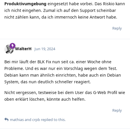
Produktivumgebung
eingesetzt habe vorbei. Das Riskio kann
ich nicht eingehen. Zumal ich auf den Support scheinbar
nicht zählen kann, da ich immernoch keine Antwort habe.
Reply
WalterH
Jun 19, 2024
Bei mir läuft der BLK Fix nun seit ca. einer Woche ohne
Probleme. Und es war nur ein Vorschlag wegen dem Test.
Debian kann man ähnlich einrichten, habe auch ein Debian
System, das nun deutlich schneller reagiert.
Nicht vergessen, testweise bei dem User das G-Web Profil wie
oben erklärt löschen, könnte auch helfen.
Reply
mathias
and
crpb
replied to this.