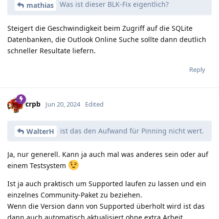
Was ist dieser BLK-Fix eigentlich?
mathias
Steigert die Geschwindigkeit beim Zugriff auf die SQLite
Datenbanken, die Outlook Online Suche sollte dann deutlich
schneller Resultate liefern.
Reply
crpb
Jun 20, 2024
Edited
ist das den Aufwand für Pinning nicht wert.
WalterH
Ja, nur generell. Kann ja auch mal was anderes sein oder auf
einem Testsystem
Ist ja auch praktisch um Supported laufen zu lassen und ein
einzelnes Community-Paket zu beziehen.
Wenn die Version dann von Supported überholt wird ist das
dann auch automatisch aktualisiert ohne extra Arbeit.