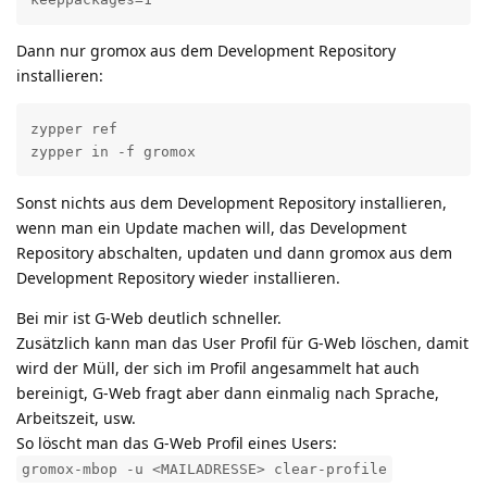
Dann nur gromox aus dem Development Repository
installieren:
zypper ref

zypper in -f gromox
Sonst nichts aus dem Development Repository installieren,
wenn man ein Update machen will, das Development
Repository abschalten, updaten und dann gromox aus dem
Development Repository wieder installieren.
Bei mir ist G-Web deutlich schneller.
Zusätzlich kann man das User Profil für G-Web löschen, damit
wird der Müll, der sich im Profil angesammelt hat auch
bereinigt, G-Web fragt aber dann einmalig nach Sprache,
Arbeitszeit, usw.
So löscht man das G-Web Profil eines Users:
gromox-mbop -u <MAILADRESSE> clear-profile