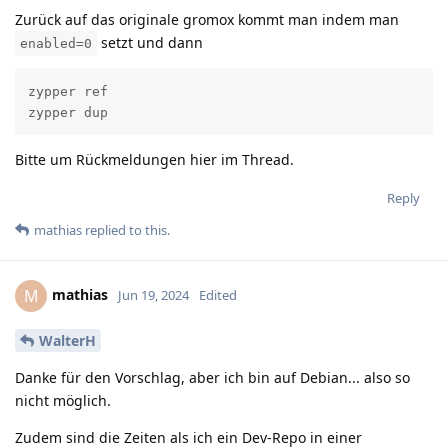
Zurück auf das originale gromox kommt man indem man
setzt und dann
enabled=0
zypper ref

zypper dup
Bitte um Rückmeldungen hier im Thread.
Reply
mathias
replied to this.
mathias
M
Jun 19, 2024
Edited
WalterH
Danke für den Vorschlag, aber ich bin auf Debian... also so
nicht möglich.
Zudem sind die Zeiten als ich ein Dev-Repo in einer