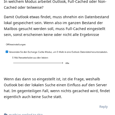
In welchem Modus arbeitet Outlook, Full-Cached oder Non-
Cached oder teilweise?
Damit Outlook etwas findet, muss ohnehin ein Datenbestand
lokal gespeichert sein. Wenn also im ganzen Bestand der
Mailbos gesucht werden soll, muss Full-Cached eingestellt
sein, sonst erscheinen keine oder nicht alle Ergebnisse
Wenn das dann so eingestellt ist, ist die Frage, weshalb
Outlook bei der lokalen Suche einen Einfluss auf den Server
hat. Im gegenteiligen Fall, wenn nichts gecached wird, findet
eigentlich auch keine Suche statt.
Reply
mathias
replied to this.