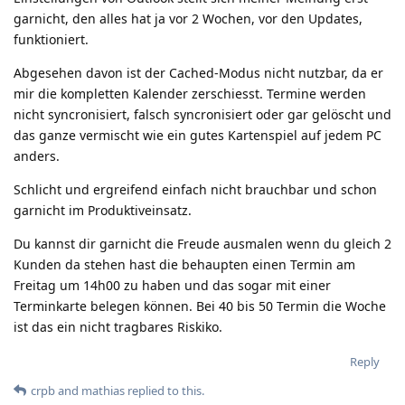
garnicht, den alles hat ja vor 2 Wochen, vor den Updates,
funktioniert.
Abgesehen davon ist der Cached-Modus nicht nutzbar, da er
mir die kompletten Kalender zerschiesst. Termine werden
nicht syncronisiert, falsch syncronisiert oder gar gelöscht und
das ganze vermischt wie ein gutes Kartenspiel auf jedem PC
anders.
Schlicht und ergreifend einfach nicht brauchbar und schon
garnicht im Produktiveinsatz.
Du kannst dir garnicht die Freude ausmalen wenn du gleich 2
Kunden da stehen hast die behaupten einen Termin am
Freitag um 14h00 zu haben und das sogar mit einer
Terminkarte belegen können. Bei 40 bis 50 Termin die Woche
ist das ein nicht tragbares Riskiko.
Reply
crpb
and
mathias
replied to this.