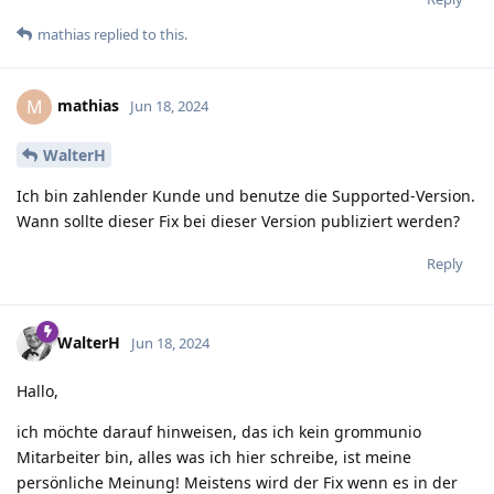
mathias
replied to this.
mathias
M
Jun 18, 2024
WalterH
Ich bin zahlender Kunde und benutze die Supported-Version.
Wann sollte dieser Fix bei dieser Version publiziert werden?
Reply
WalterH
Jun 18, 2024
Hallo,
ich möchte darauf hinweisen, das ich kein grommunio
Mitarbeiter bin, alles was ich hier schreibe, ist meine
persönliche Meinung! Meistens wird der Fix wenn es in der