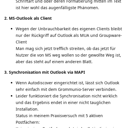
Schriftart und oder deren Formatierung mitten im Text
ist hier wohl das augenfälligste Phänomen.
2. MS-Outlook als Client
Wegen der Unbrauchbarkeit des eigenen Clients bleibt
nur der Rückgriff auf Outlook als MUA und Groupware-
Client
Man mag sich jetzt trefflich streiten, ob das jetzt für
Nutzer die von MS weg wollen so der gewollte Weg ist,
aber das steht auf einem anderen Blatt.
3. Synchronisation mit Outlook via MAPI
Wenn Autodiscover eingerichtet ist, lässt sich Outlook
sehr einfach mit dem Grommunio-Server verbinden.
Leider funktioniert die Synchronisation nicht wirklich
und das Ergebnis endet in einer nicht tauglichen
Installation.
Status in meinem Praxisversuch mit 5 aktiven
Postfächern: