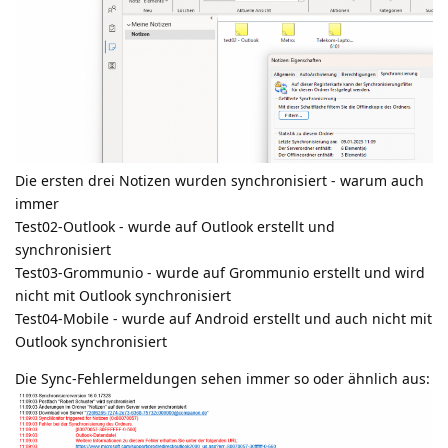
Die ersten drei Notizen wurden synchronisiert - warum auch
immer
Test02-Outlook - wurde auf Outlook erstellt und
synchronisiert
Test03-Grommunio - wurde auf Grommunio erstellt und wird
nicht mit Outlook synchronisiert
Test04-Mobile - wurde auf Android erstellt und auch nicht mit
Outlook synchronisiert
Die Sync-Fehlermeldungen sehen immer so oder ähnlich aus: