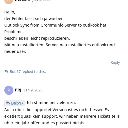
Hallo,
der Fehler lässt sich ja wie bei
Outlook Sync from Grommunio Server to outlkook hat
Probleme
beschrieben leicht reproduzieren.
Mit neu installiertem Server, neu installiertes outlook und
neuer user.
Reply
Bob17
replied to this.
PRJ
P
Jan 9, 2025
Ich stimme bei vielem zu.
Bob17
Auch über die supportet Version ist es nicht besser. Es
existiert quasi kein support. wir haben mehrere Tickets teils
über ein Jahr offen und es passiert nichts.