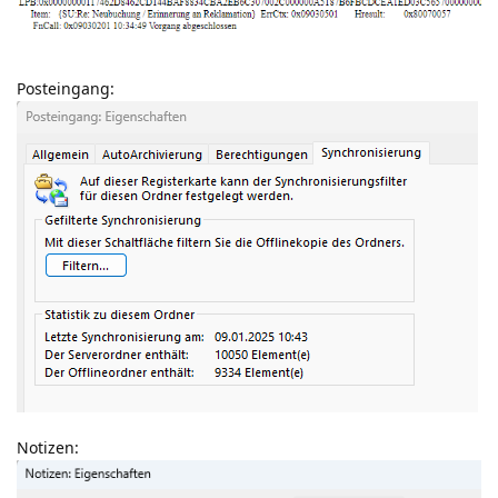
Posteingang:
Notizen: