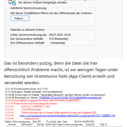
Das ist besonders putzig, denn die Datei die hier
offensichtlich Probleme macht, ist vor wenigen Tagen unter
Benutzung von Grommunio-Tools (App-Client) erstellt und
versendet worden.