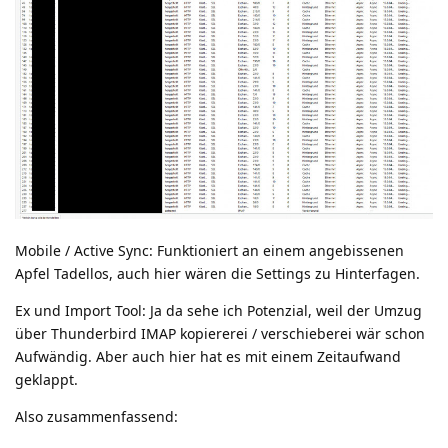
Mobile / Active Sync: Funktioniert an einem angebissenen
Apfel Tadellos, auch hier wären die Settings zu Hinterfagen.
Ex und Import Tool: Ja da sehe ich Potenzial, weil der Umzug
über Thunderbird IMAP kopiererei / verschieberei wär schon
Aufwändig. Aber auch hier hat es mit einem Zeitaufwand
geklappt.
Also zusammenfassend: