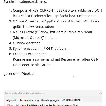
Synchronisationsproblems:
Computer\HKEY_CURRENT_USER\Software\Microsoft\Off
ice\16.0\Outlook\Profiles - gelöscht bzw. umbenannt
C:\Users\username\AppData\Local\Microsoft\Outlook -
gelöscht bzw. verschoben
Neues Profile (Outlook) mit dem guten alten "Mail
(Microsoft Outlook)" erstellt
Outlook geöffnet
Synchronisation in *.OST läuft an
Ergebnis wie gehabt
Komme mir also niemand mit Resten einer alten OST-
Datei oder so als Grund.
gesendete Objekte: