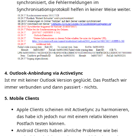
synchronisiert, die Fehlermeldungen im
Synchronisationsprotokoll helfen in keiner Weise weiter.
4. Outlook-Anbindung via ActiveSync
Ist mr mit keiner Outlook Version geglückt. Das Postfach wir
immer verbunden und dann passiert - nichts.
5. Mobile Clients
Apple Clients scheinen mit ActiveSync zu harmonieren,
das habe ich jedoch nur mit einem relativ kleinen
Postfach testen können.
Android Clients haben ähnliche Probleme wie bei