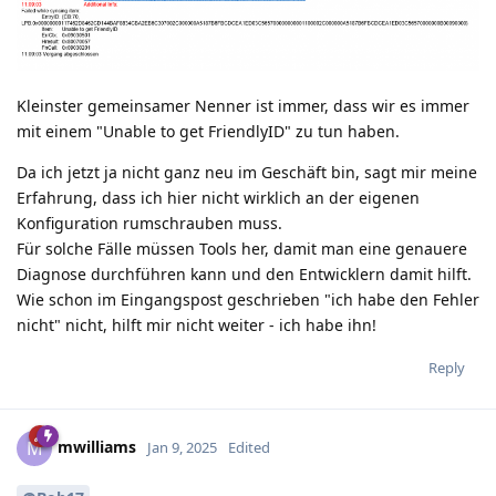
Kleinster gemeinsamer Nenner ist immer, dass wir es immer
mit einem "Unable to get FriendlyID" zu tun haben.
Da ich jetzt ja nicht ganz neu im Geschäft bin, sagt mir meine
Erfahrung, dass ich hier nicht wirklich an der eigenen
Konfiguration rumschrauben muss.
Für solche Fälle müssen Tools her, damit man eine genauere
Diagnose durchführen kann und den Entwicklern damit hilft.
Wie schon im Eingangspost geschrieben "ich habe den Fehler
nicht" nicht, hilft mir nicht weiter - ich habe ihn!
Reply
mwilliams
M
Jan 9, 2025
Edited