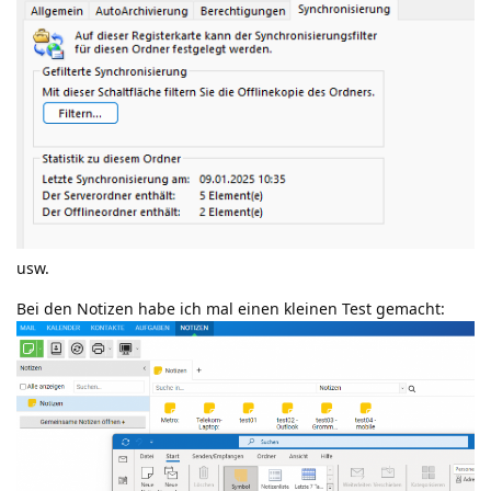
usw.
Bei den Notizen habe ich mal einen kleinen Test gemacht: