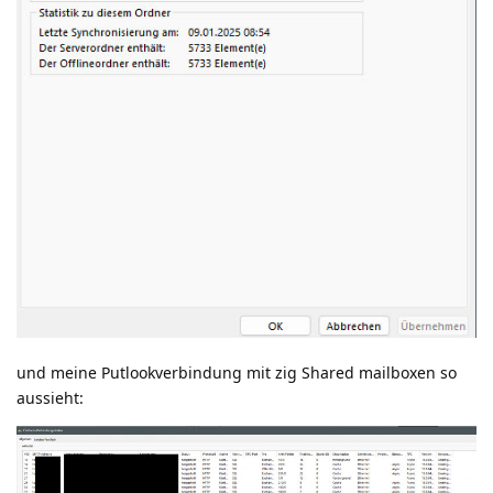
und meine Putlookverbindung mit zig Shared mailboxen so
aussieht: