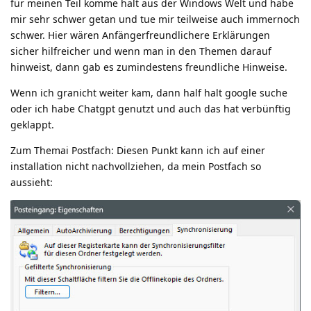
für meinen Teil komme halt aus der Windows Welt und habe
mir sehr schwer getan und tue mir teilweise auch immernoch
schwer. Hier wären Anfängerfreundlichere Erklärungen
sicher hilfreicher und wenn man in den Themen darauf
hinweist, dann gab es zumindestens freundliche Hinweise.
Wenn ich granicht weiter kam, dann half halt google suche
oder ich habe Chatgpt genutzt und auch das hat verbünftig
geklappt.
Zum Themai Postfach: Diesen Punkt kann ich auf einer
installation nicht nachvollziehen, da mein Postfach so
aussieht: