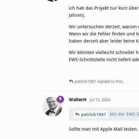
ich hab das Projekt nur kurz über
Jahren).
Wir untersuchen derzeit, warum 
Wenn wir die Fehler finden und 
haben derzeit aber leider keine 
Wir könnten vielleicht schnelle
EWS-Schnittstelle nicht liefert oder
patrick1991
replied to this.
WalterH
Jul 15, 2024
Mit der EWS Sc
patrick1991
Sollte man mit Apple Mail testen.