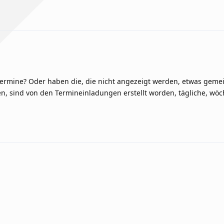
Termine? Oder haben die, die nicht angezeigt werden, etwas gemei
, sind von den Termineinladungen erstellt worden, tägliche, wöc