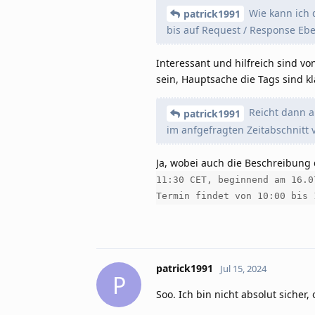
Wie kann ich 
patrick1991
bis auf Request / Response Ebe
Interessant und hilfreich sind 
sein, Hauptsache die Tags sind kl
Reicht dann a
patrick1991
im anfgefragten Zeitabschnitt
Ja, wobei auch die Beschreibung 
11:30 CET, beginnend am 16.0
Termin findet von 10:00 bis 
patrick1991
Jul 15, 2024
P
Soo. Ich bin nicht absolut sicher