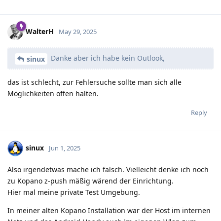
WalterH
May 29, 2025
Danke aber ich habe kein Outlook,
sinux
das ist schlecht, zur Fehlersuche sollte man sich alle
Möglichkeiten offen halten.
Reply
sinux
Jun 1, 2025
Also irgendetwas mache ich falsch. Vielleicht denke ich noch
zu Kopano z-push mäßig wärend der Einrichtung.
Hier mal meine private Test Umgebung.
In meiner alten Kopano Installation war der Host im internen