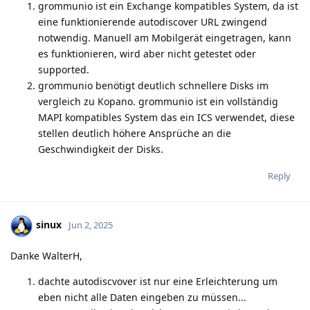
grommunio ist ein Exchange kompatibles System, da ist
eine funktionierende autodiscover URL zwingend
notwendig. Manuell am Mobilgerät eingetragen, kann
es funktionieren, wird aber nicht getestet oder
supported.
grommunio benötigt deutlich schnellere Disks im
vergleich zu Kopano. grommunio ist ein vollständig
MAPI kompatibles System das ein ICS verwendet, diese
stellen deutlich höhere Ansprüche an die
Geschwindigkeit der Disks.
Reply
sinux
Jun 2, 2025
Danke WalterH,
dachte autodiscvover ist nur eine Erleichterung um
eben nicht alle Daten eingeben zu müssen...