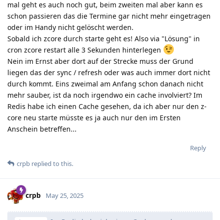
mal geht es auch noch gut, beim zweiten mal aber kann es
schon passieren das die Termine gar nicht mehr eingetragen
oder im Handy nicht gelöscht werden.
Sobald ich zcore durch starte geht es! Also via "Lösung" in
cron zcore restart alle 3 Sekunden hinterlegen
Nein im Ernst aber dort auf der Strecke muss der Grund
liegen das der sync / refresh oder was auch immer dort nicht
durch kommt. Eins zweimal am Anfang schon danach nicht
mehr sauber, ist da noch irgendwo ein cache involviert? Im
Redis habe ich einen Cache gesehen, da ich aber nur den z-
core neu starte müsste es ja auch nur den im Ersten
Anschein betreffen...
Reply
crpb
replied to this.
crpb
May 25, 2025