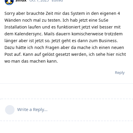
Oct 7, 2025
Edited
Sorry aber brauchte Zeit mir das System in den eigenen 4
Wänden noch mal zu testen. Ich hab jetzt eine SuSe
Installation laufen und es funktioniert jetzt viel besser mit
dem Kalendersync. Mails dauern komischerweise trotzdem
länger aber ist jetzt so. Jetzt geht es dann zum Business.
Dazu hätte ich noch Fragen aber da mache ich einen neuen
Post auf. Kann auf gelöst gesetzt werden, ich sehe hier nicht
wo man das machen kann.
Reply
Write a Reply...