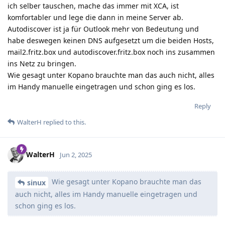
ich selber tauschen, mache das immer mit XCA, ist
komfortabler und lege die dann in meine Server ab.
Autodiscover ist ja für Outlook mehr von Bedeutung und
habe deswegen keinen DNS aufgesetzt um die beiden Hosts,
mail2.fritz.box und autodiscover.fritz.box noch ins zusammen
ins Netz zu bringen.
Wie gesagt unter Kopano brauchte man das auch nicht, alles
im Handy manuelle eingetragen und schon ging es los.
Reply
WalterH
replied to this.
WalterH
Jun 2, 2025
Wie gesagt unter Kopano brauchte man das
sinux
auch nicht, alles im Handy manuelle eingetragen und
schon ging es los.