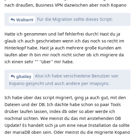
nach draußen, Business VPN dazwischen aber noch Kopano
Für die Migration sollte dieses Script:
WalterH
Hatte ich genommen und lief fehlerfrei durch! Hast du ja
glaub ich auch geschrieben wenn ich das noch so recht im
Hinterkopf habe. Hast ja auch mehrere große Kunden am
laufen aber ih bin mir noch nicht sicher ob ich migriere da
ich einen sehr "" "über" mir habe.
Also ich habe verschiedene Benutzer von
gbailey
Kopano gesyncht und auch andere per imapsync.
Ich habe über das script migriert, ging ja auch gut, mit den
Dateien und der DB. Ich dächte habe schon so paar Tools
drüber laufen lassen, index db oder so aber werde ich
nochmal sichten. Wie meinst du das mit anstehenden DB
Update? Es handelt sich ja um eine neue Installation da sollte
der mariaDB oben sein. Oder meinst du die migrierte Kopano