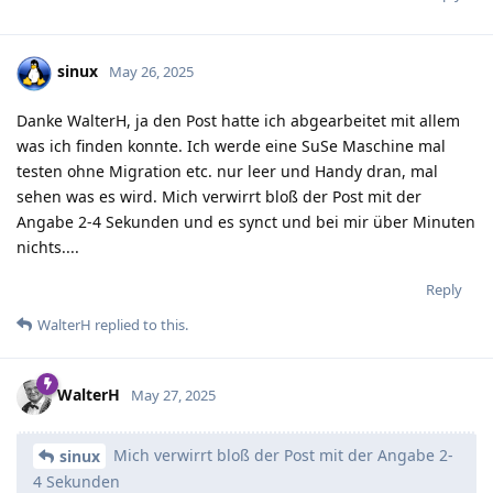
sinux
May 26, 2025
Danke WalterH, ja den Post hatte ich abgearbeitet mit allem
was ich finden konnte. Ich werde eine SuSe Maschine mal
testen ohne Migration etc. nur leer und Handy dran, mal
sehen was es wird. Mich verwirrt bloß der Post mit der
Angabe 2-4 Sekunden und es synct und bei mir über Minuten
nichts....
Reply
WalterH
replied to this.
WalterH
May 27, 2025
Mich verwirrt bloß der Post mit der Angabe 2-
sinux
4 Sekunden