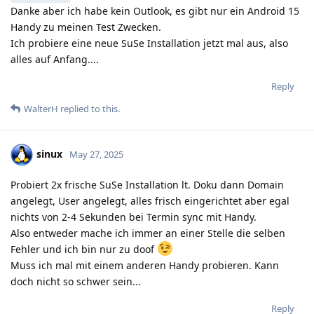
Danke aber ich habe kein Outlook, es gibt nur ein Android 15
Handy zu meinen Test Zwecken.
Ich probiere eine neue SuSe Installation jetzt mal aus, also
alles auf Anfang....
Reply
WalterH
replied to this.
sinux
May 27, 2025
Probiert 2x frische SuSe Installation lt. Doku dann Domain
angelegt, User angelegt, alles frisch eingerichtet aber egal
nichts von 2-4 Sekunden bei Termin sync mit Handy.
Also entweder mache ich immer an einer Stelle die selben
Fehler und ich bin nur zu doof
Muss ich mal mit einem anderen Handy probieren. Kann
doch nicht so schwer sein...
Reply