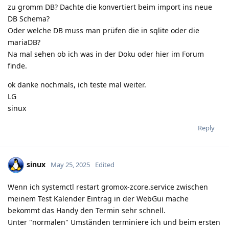
zu gromm DB? Dachte die konvertiert beim import ins neue
DB Schema?
Oder welche DB muss man prüfen die in sqlite oder die
mariaDB?
Na mal sehen ob ich was in der Doku oder hier im Forum
finde.
ok danke nochmals, ich teste mal weiter.
LG
sinux
Reply
sinux
May 25, 2025
Edited
Wenn ich systemctl restart gromox-zcore.service zwischen
meinem Test Kalender Eintrag in der WebGui mache
bekommt das Handy den Termin sehr schnell.
Unter "normalen" Umständen terminiere ich und beim ersten