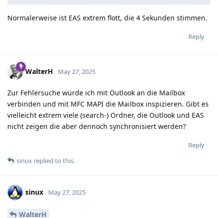
Normalerweise ist EAS extrem flott, die 4 Sekunden stimmen.
Reply
WalterH
May 27, 2025
Zur Fehlersuche würde ich mit Outlook an die Mailbox
verbinden und mit MFC MAPI die Mailbox inspizieren. Gibt es
vielleicht extrem viele (search-) Ordner, die Outlook und EAS
nicht zeigen die aber dennoch synchronisiert werden?
Reply
sinux
replied to this.
sinux
May 27, 2025
WalterH