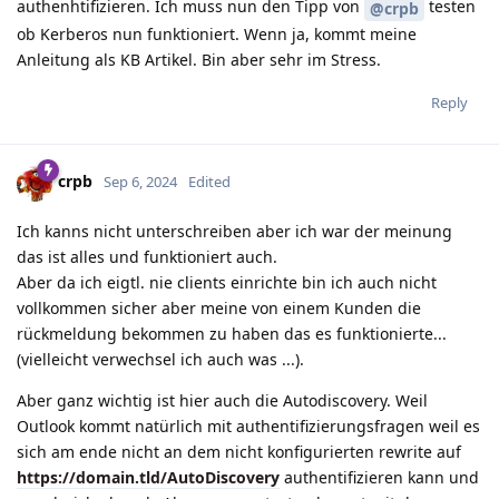
authenhtifizieren. Ich muss nun den Tipp von
testen
@crpb
ob Kerberos nun funktioniert. Wenn ja, kommt meine
Anleitung als KB Artikel. Bin aber sehr im Stress.
Reply
crpb
Sep 6, 2024
Edited
Ich kanns nicht unterschreiben aber ich war der meinung
das ist alles und funktioniert auch.
Aber da ich eigtl. nie clients einrichte bin ich auch nicht
vollkommen sicher aber meine von einem Kunden die
rückmeldung bekommen zu haben das es funktionierte...
(vielleicht verwechsel ich auch was ...).
Aber ganz wichtig ist hier auch die Autodiscovery. Weil
Outlook kommt natürlich mit authentifizierungsfragen weil es
sich am ende nicht an dem nicht konfigurierten rewrite auf
https://domain.tld/AutoDiscovery
authentifizieren kann und