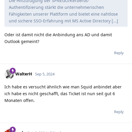
Die Hinzufügung der SPNEGO/Kerberos-
Authentifizierung stärkt die unternehmerischen
Fähigkeiten unserer Plattform und bietet eine nahtlose
und sichere SSO-Erfahrung mit MS Active Directory [...]
Oder ist damit nicht die Anbindung ans AD und damit
Outlook gemeint?
Reply
WalterH
Sep 5, 2024
Ich habe es versucht ähnlich wie man Squid anbindet aber
ich habe es nicht geschafft, das Ticket ist nun seit gut 6
Monaten offen.
Reply