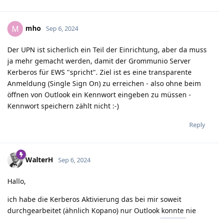
mho
M
Sep 6, 2024
Der UPN ist sicherlich ein Teil der Einrichtung, aber da muss
ja mehr gemacht werden, damit der Grommunio Server
Kerberos für EWS "spricht". Ziel ist es eine transparente
Anmeldung (Single Sign On) zu erreichen - also ohne beim
öffnen von Outlook ein Kennwort eingeben zu müssen -
Kennwort speichern zählt nicht :-)
Reply
WalterH
Sep 6, 2024
Hallo,
ich habe die Kerberos Aktivierung das bei mir soweit
durchgearbeitet (ähnlich Kopano) nur Outlook konnte nie