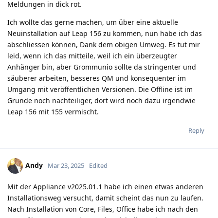
Meldungen in dick rot.
Ich wollte das gerne machen, um über eine aktuelle
Neuinstallation auf Leap 156 zu kommen, nun habe ich das
abschliessen können, Dank dem obigen Umweg. Es tut mir
leid, wenn ich das mitteile, weil ich ein überzeugter
Anhänger bin, aber Grommunio sollte da stringenter und
säuberer arbeiten, besseres QM und konsequenter im
Umgang mit veröffentlichen Versionen. Die Offline ist im
Grunde noch nachteiliger, dort wird noch dazu irgendwie
Leap 156 mit 155 vermischt.
Reply
Andy
Mar 23, 2025
Edited
Mit der Appliance v2025.01.1 habe ich einen etwas anderen
Installationsweg versucht, damit scheint das nun zu laufen.
Nach Installation von Core, Files, Office habe ich nach den