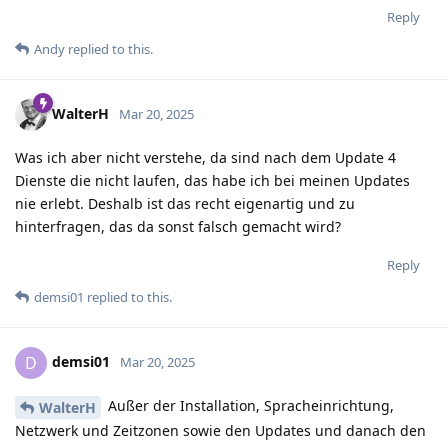
Reply
Andy
replied to this.
WalterH
Mar 20, 2025
Was ich aber nicht verstehe, da sind nach dem Update 4
Dienste die nicht laufen, das habe ich bei meinen Updates
nie erlebt. Deshalb ist das recht eigenartig und zu
hinterfragen, das da sonst falsch gemacht wird?
Reply
demsi01
replied to this.
demsi01
D
Mar 20, 2025
Außer der Installation, Spracheinrichtung,
WalterH
Netzwerk und Zeitzonen sowie den Updates und danach den