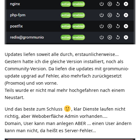
Updates liefen soweit alle durch, erstaunlicherweise...
Gestern hatte ich die gleiche Version installiert, noch als
Community-Version. Da liefen die updates mit grommunio-
update upgrad auf Fehler, also mehrfach zurückgesetzt
(Proxmox) und von vorne.
Teils wurde er nicht mal mehr hochgefahren nach einem
Neustart.
Und das beste zum Schluss
, klar Dienste laufen nicht
richtig, aber Weboberfläche Admin vorhanden....
Domain, User kann man anlegen ABER ... einen User ändern
kann man nicht, da heißt es Server-Fehler...