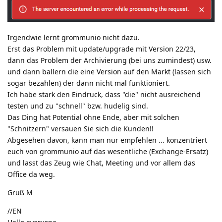
Irgendwie lernt grommunio nicht dazu.
Erst das Problem mit update/upgrade mit Version 22/23,
dann das Problem der Archivierung (bei uns zumindest) usw.
und dann ballern die eine Version auf den Markt (lassen sich
sogar bezahlen) der dann nicht mal funktioniert.
Ich habe stark den Eindruck, dass "die" nicht ausreichend
testen und zu "schnell" bzw. hudelig sind.
Das Ding hat Potential ohne Ende, aber mit solchen
"Schnitzern" versauen Sie sich die Kunden!!
Abgesehen davon, kann man nur empfehlen ... konzentriert
euch von grommunio auf das wesentliche (Exchange-Ersatz)
und lasst das Zeug wie Chat, Meeting und vor allem das
Office da weg.
Gruß M
//EN