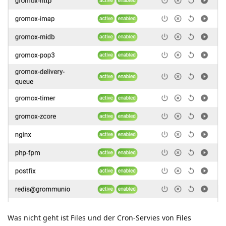
Was nicht geht ist Files und der Cron-Servies von Files