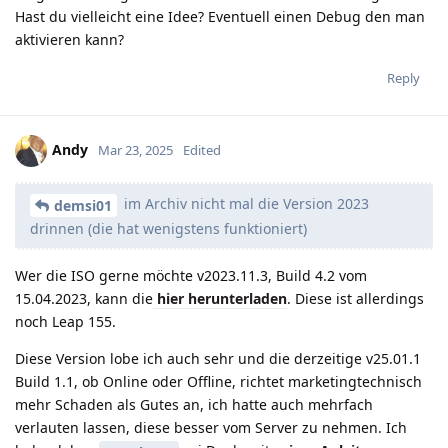
Hast du vielleicht eine Idee? Eventuell einen Debug den man
aktivieren kann?
Reply
Andy
Mar 23, 2025
Edited
im Archiv nicht mal die Version 2023
demsi01
drinnen (die hat wenigstens funktioniert)
Wer die ISO gerne möchte v2023.11.3, Build 4.2 vom
15.04.2023, kann die
hier herunterladen
. Diese ist allerdings
noch Leap 155.
Diese Version lobe ich auch sehr und die derzeitige v25.01.1
Build 1.1, ob Online oder Offline, richtet marketingtechnisch
mehr Schaden als Gutes an, ich hatte auch mehrfach
verlauten lassen, diese besser vom Server zu nehmen. Ich