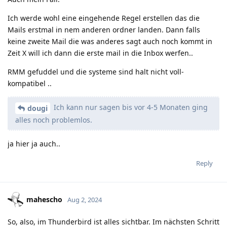
Ich werde wohl eine eingehende Regel erstellen das die
Mails erstmal in nem anderen ordner landen. Dann falls
keine zweite Mail die was anderes sagt auch noch kommt in
Zeit X will ich dann die erste mail in die Inbox werfen..
RMM gefuddel und die systeme sind halt nicht voll-
kompatibel ..
Ich kann nur sagen bis vor 4-5 Monaten ging
dougi
alles noch problemlos.
ja hier ja auch..
Reply
mahescho
Aug 2, 2024
So, also, im Thunderbird ist alles sichtbar. Im nächsten Schritt