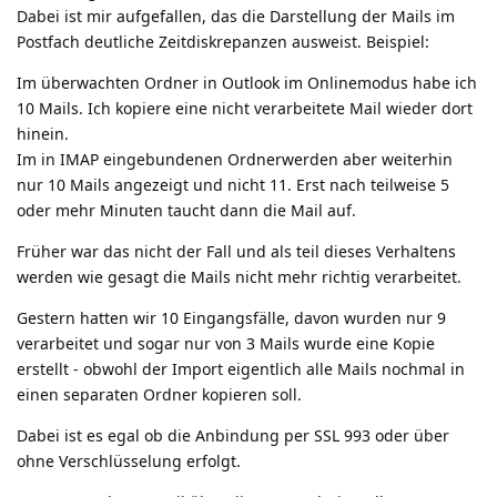
Dabei ist mir aufgefallen, das die Darstellung der Mails im
Postfach deutliche Zeitdiskrepanzen ausweist. Beispiel:
Im überwachten Ordner in Outlook im Onlinemodus habe ich
10 Mails. Ich kopiere eine nicht verarbeitete Mail wieder dort
hinein.
Im in IMAP eingebundenen Ordnerwerden aber weiterhin
nur 10 Mails angezeigt und nicht 11. Erst nach teilweise 5
oder mehr Minuten taucht dann die Mail auf.
Früher war das nicht der Fall und als teil dieses Verhaltens
werden wie gesagt die Mails nicht mehr richtig verarbeitet.
Gestern hatten wir 10 Eingangsfälle, davon wurden nur 9
verarbeitet und sogar nur von 3 Mails wurde eine Kopie
erstellt - obwohl der Import eigentlich alle Mails nochmal in
einen separaten Ordner kopieren soll.
Dabei ist es egal ob die Anbindung per SSL 993 oder über
ohne Verschlüsselung erfolgt.