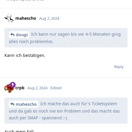
mahescho
Aug 2, 2024
Ich kann nur sagen bis vor 4-5 Monaten ging
dougi
alles noch problemlos.
Kann ich bestätigen.
Reply
crpb
Aug 2, 2024
Edited
Ich mache das auch für's Ticketsystem
mahescho
und da gab es noch nie ein Problem und das macht das
auch per IMAP - spannend :-)
Auch mein Fall.