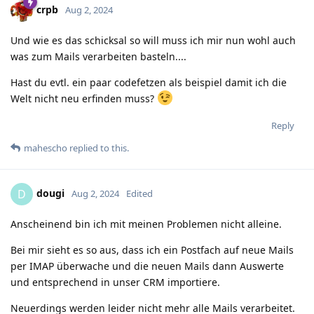
crpb
Aug 2, 2024
Und wie es das schicksal so will muss ich mir nun wohl auch
was zum Mails verarbeiten basteln....
Hast du evtl. ein paar codefetzen als beispiel damit ich die
Welt nicht neu erfinden muss?
Reply
mahescho
replied to this.
dougi
D
Aug 2, 2024
Edited
Anscheinend bin ich mit meinen Problemen nicht alleine.
Bei mir sieht es so aus, dass ich ein Postfach auf neue Mails
per IMAP überwache und die neuen Mails dann Auswerte
und entsprechend in unser CRM importiere.
Neuerdings werden leider nicht mehr alle Mails verarbeitet.