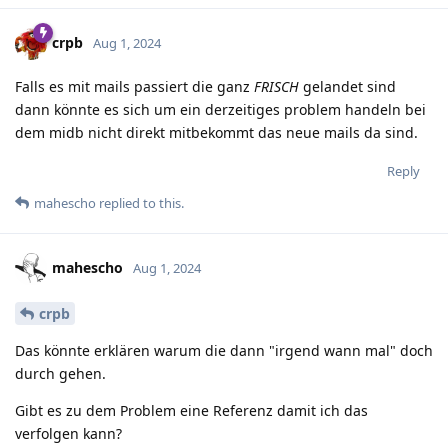
crpb
Aug 1, 2024
Falls es mit mails passiert die ganz
FRISCH
gelandet sind
dann könnte es sich um ein derzeitiges problem handeln bei
dem midb nicht direkt mitbekommt das neue mails da sind.
Reply
mahescho
replied to this.
mahescho
Aug 1, 2024
crpb
Das könnte erklären warum die dann "irgend wann mal" doch
durch gehen.
Gibt es zu dem Problem eine Referenz damit ich das
verfolgen kann?