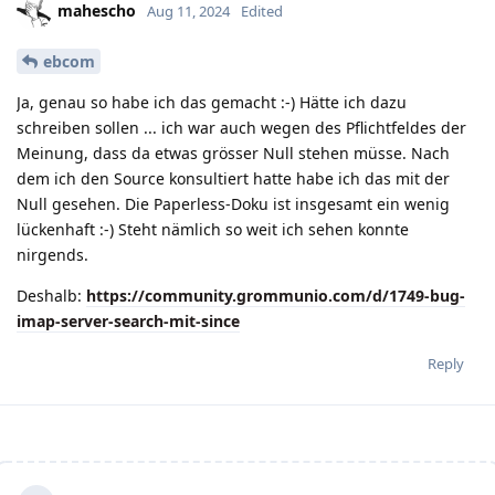
mahescho
Aug 11, 2024
Edited
ebcom
Ja, genau so habe ich das gemacht :-) Hätte ich dazu
schreiben sollen ... ich war auch wegen des Pflichtfeldes der
Meinung, dass da etwas grösser Null stehen müsse. Nach
dem ich den Source konsultiert hatte habe ich das mit der
Null gesehen. Die Paperless-Doku ist insgesamt ein wenig
lückenhaft :-) Steht nämlich so weit ich sehen konnte
nirgends.
Deshalb:
https://community.grommunio.com/d/1749-bug-
imap-server-search-mit-since
Reply