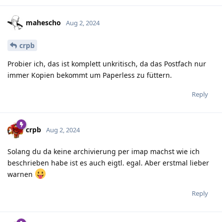
mahescho
Aug 2, 2024
crpb
Probier ich, das ist komplett unkritisch, da das Postfach nur
immer Kopien bekommt um Paperless zu füttern.
Reply
crpb
Aug 2, 2024
Solang du da keine archivierung per imap machst wie ich
beschrieben habe ist es auch eigtl. egal. Aber erstmal lieber
warnen
Reply