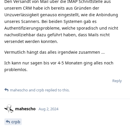
Den Versandt von Mail über die IMAP Schnittstelle aus
unserem CRM habe ich bereits aus Gründen der
Unzuverlässigkeit genauso eingestellt, wie die Anbindung
unseres Scanners. Bei beiden Systemen gab es
Authentifizierungsprobleme, welche sporadisch und nicht
nachvollziehbar dazu geführt haben, dass Mails nicht
versendet werden konnten.
Vermutlich hängt das alles irgendwie zusammen ...
Ich kann nur sagen bis vor 4-5 Monaten ging alles noch
problemlos.
Reply
mahescho
and
crpb
replied to this.
mahescho
Aug 2, 2024
crpb