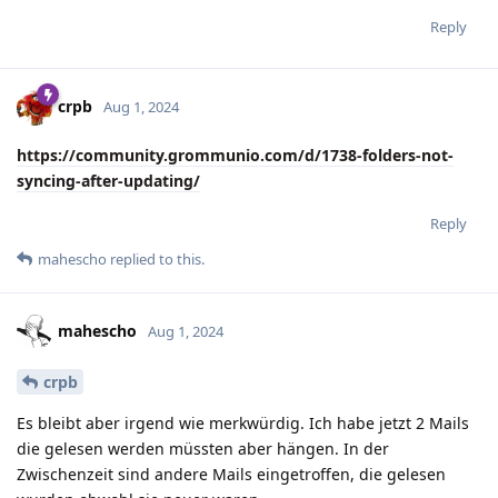
Reply
crpb
Aug 1, 2024
https://community.grommunio.com/d/1738-folders-not-
syncing-after-updating/
Reply
mahescho
replied to this.
mahescho
Aug 1, 2024
crpb
Es bleibt aber irgend wie merkwürdig. Ich habe jetzt 2 Mails
die gelesen werden müssten aber hängen. In der
Zwischenzeit sind andere Mails eingetroffen, die gelesen