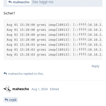
Das loggt nix
mahescho
Sicher?
Aug 01 15:28:00 gromi imap[18913]: [::ffff:10.10.2.8]
Aug 01 15:28:00 gromi imap[18913]: [::ffff:10.10.2.8]
Aug 01 15:28:00 gromi imap[18913]: [::ffff:10.10.2.8]
Aug 01 15:28:00 gromi imap[18913]: [::ffff:10.10.2.8]
Aug 01 15:28:03 gromi imap[18913]: [::ffff:10.10.2.8
Aug 01 15:28:03 gromi imap[18913]: [::ffff:10.10.2.8]
Aug 01 15:28:03 gromi imap[18913]: [::ffff:10.10.2.8
Reply
mahescho
replied to this.
mahescho
Aug 1, 2024
Edited
crpb